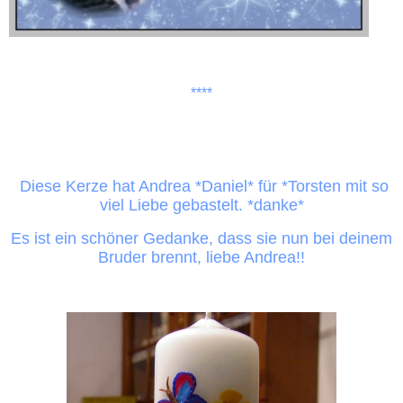
****
Diese Kerze hat Andrea *Daniel* für *Torsten mit so
viel Liebe gebastelt.
*danke*
Es ist ein schöner Gedanke, dass sie nun bei deinem
Bruder brennt, liebe Andrea!!