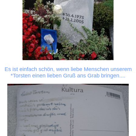
Es ist einfach schön, wenn liebe Menschen unserem
*Torsten einen lieben Gruß ans Grab bringen....