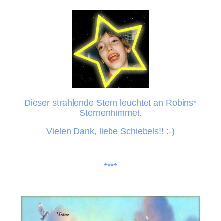
Dieser strahlende Stern leuchtet an Robins*
Sternenhimmel.
Vielen Dank, liebe Schiebels!! :-)
****