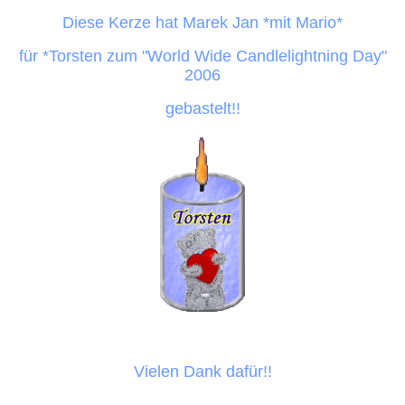
Diese Kerze hat Marek Jan *mit Mario*
für *Torsten zum "World Wide Candlelightning Day"
2006
gebastelt!!
Vielen Dank dafür!!