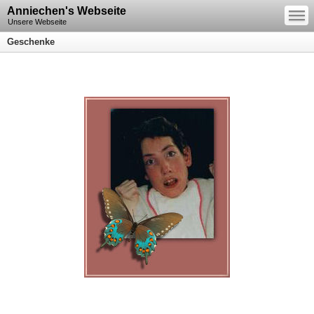
—
Anniechen's Webseite
—
—
Unsere Webseite
Geschenke