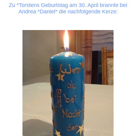
Zu *Torstens Geburtstag am 30. April brannte bei
Andrea *Daniel* die nachfolgende Kerze: