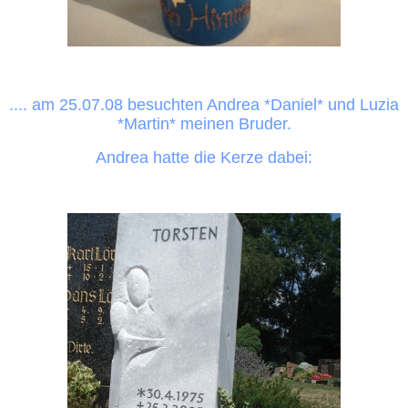
.... am 25.07.08 besuchten Andrea *Daniel* und Luzia
*Martin* meinen Bruder.
Andrea hatte die Kerze dabei: