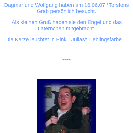
Dagmar und Wolfgang haben am 16.06.07 *Torstens
Grab persönlich besucht.
Als kleinen Gruß haben sie den Engel und das
Laternchen mitgebracht.
Die Kerze leuchtet in Pink - Julias* Lieblingsfarbe....
****