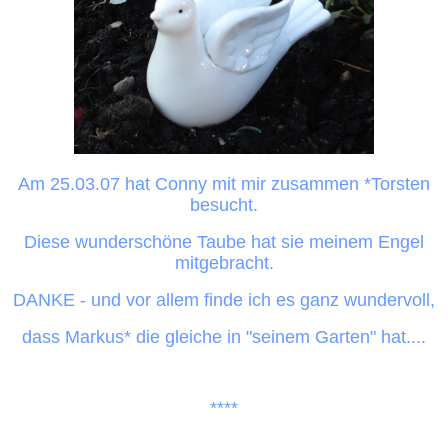
Am 25.03.07 hat Conny mit mir zusammen *Torsten
besucht.
Diese wunderschöne Taube hat sie meinem Engel
mitgebracht.
DANKE - und vor allem finde ich es ganz wundervoll,
dass Markus* die gleiche in "seinem Garten" hat....
****